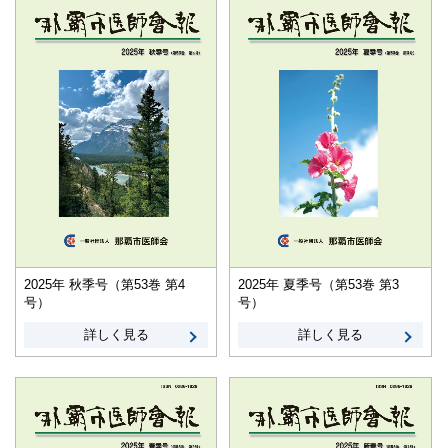
2025年 秋季号（第53巻 第4
2025年 夏季号（第53巻 第3
号）
号）
詳しく見る
詳しく見る