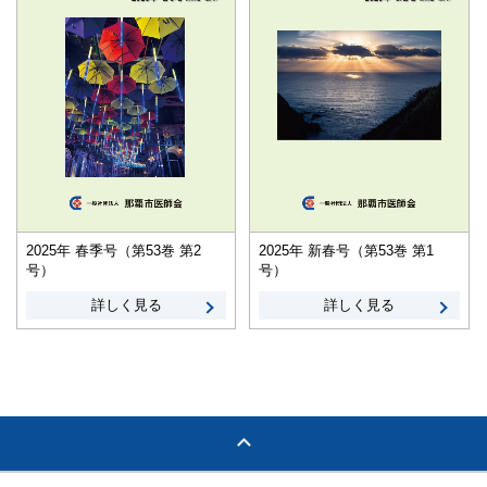
2025年 春季号（第53巻 第2
2025年 新春号（第53巻 第1
号）
号）
詳しく見る
詳しく見る