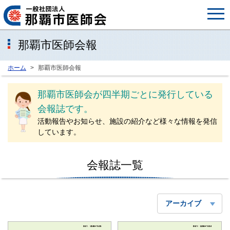
那覇市医師会報
ホーム
那覇市医師会報
那覇市医師会が四半期ごとに発行している
会報誌です。
活動報告やお知らせ、施設の紹介など様々な情報を発信
しています。
会報誌一覧
アーカイブ