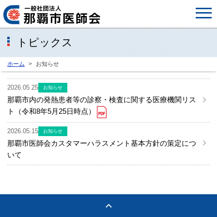
トピックス
ホーム
お知らせ
2026.05.25
お知らせ
那覇市内の発熱患者等の診察・検査に関する医療機関リス
ト（令和8年5月25日時点）
2026.05.15
お知らせ
那覇市医師会カスタマーハラスメント基本方針の策定につ
いて