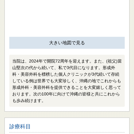
大きい地図で見る
当院は、2024年で開院72周年を迎えます。また、(祖父)當
山堅次の代から続いて、私で3代目になります。形成外
科・美容外科を標榜した個人クリニックが3代続いて存続
している例は世界でも大変珍しく、沖縄の地でこれからも
形成外科・美容外科を提供できることを大変嬉しく思って
おります。次の100年に向けて沖縄の皆様と共にこれから
も歩み続けます。
診療科目