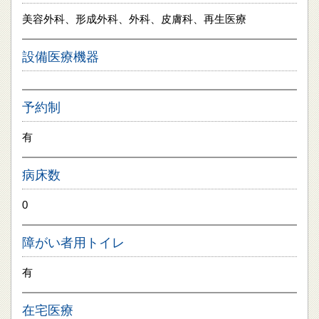
美容外科、形成外科、外科、皮膚科、再生医療
設備医療機器
予約制
有
病床数
0
障がい者用トイレ
有
在宅医療