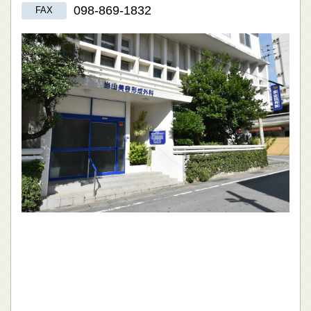
098-869-1832
FAX