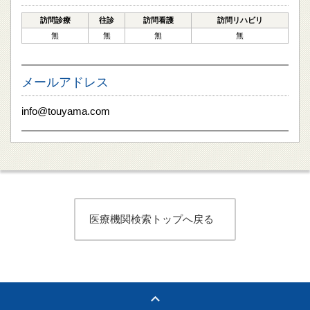
訪問診療
往診
訪問看護
訪問リハビリ
無
無
無
無
メールアドレス
info@touyama.com
医療機関検索トップへ戻る