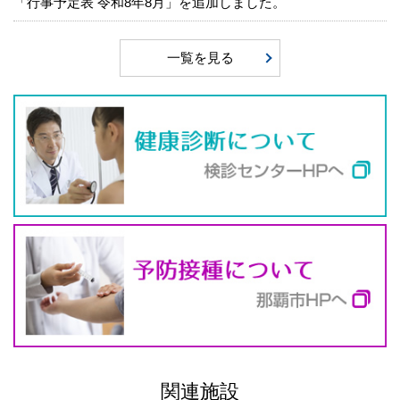
「行事予定表 令和8年8月」を追加しました。
一覧を見る
関連施設