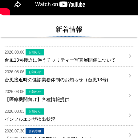
新着情報
2026.08.06
お知らせ
台風13号接近に伴うチャリティー写真展開催について
2026.08.06
お知らせ
台風接近時の健診業務体制のお知らせ（台風13号)
2026.08.06
お知らせ
【医療機関向け】各種情報提供
2026.08.03
お知らせ
インフルエンザ検出状況
2026.07.30
会員専用