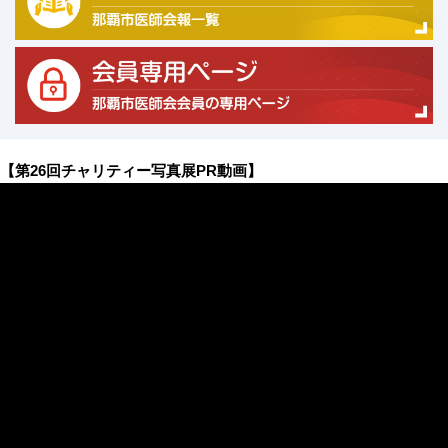
【第26回チャリティー写真展PR動画】