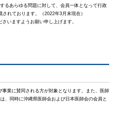
関するあらゆる問題に対して、会員一体となって行政
されております。（2022年3月末現在）
ださいますようお願い申し上げます。
び事業に賛同される方が対象となります。また、医師
員は、同時に沖縄県医師会および日本医師会の会員と