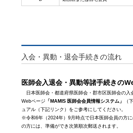
入会・異動・退会手続きの流れ
医師会入退会・異動等諸手続きのW
日本医師会・都道府県医師会・郡市区医師会の入会・
Webページ
「MAMIS 医師会会員情報システム」
（下
ュアル（下記リンク）をご参考にしてください。
※令和6年（2024年）9月時点で日本医師会員の
の方には、準備ができ次第順次郵送されます。