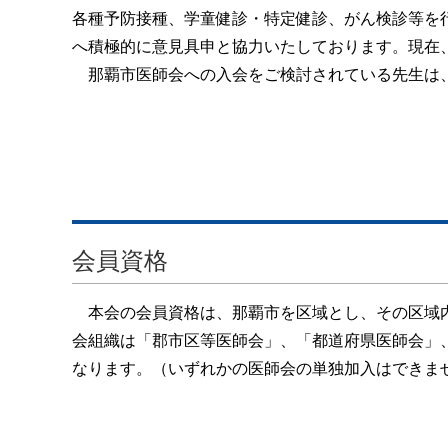
各種予防接種、学童健診・特定健診、がん検診等を
へ積極的に意見具申と協力いたしております。現在、当
那覇市医師会への入会をご検討されている先生は、
会員資格
本会の会員資格は、那覇市を区域とし、その区域内
会組織は「郡市区等医師会」、「都道府県医師会」
なります。（いずれかの医師会の単独加入はできま