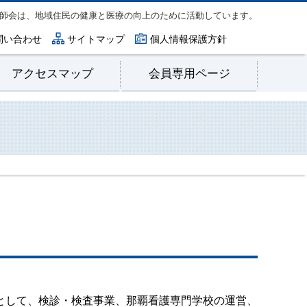
師会は、地域住民の健康と医療の向上のために活動しています。
問い合わせ
サイトマップ
個人情報保護方針
アクセスマップ
会員専用ページ
として、検診・検査事業、那覇看護専門学校の運営、