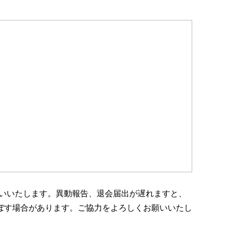
いいたします。異動報告、退会届出が遅れますと、
ぼす場合があります。ご協力をよろしくお願いいたし