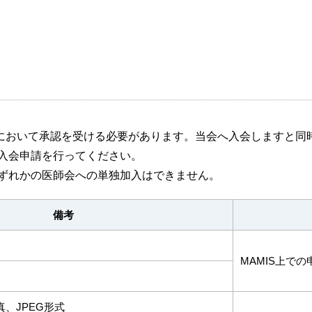
おいて承認を受ける必要があります。当会へ入会しますと同
、入会申請を行ってください。
ずれかの医師会への単独加入はできません。
備考
MAMIS上で
、JPEG形式