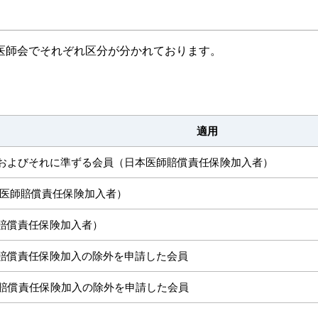
医師会でそれぞれ区分が分かれております。
適用
およびそれに準ずる会員（日本医師賠償責任保険加入者）
日本医師賠償責任保険加入者）
賠償責任保険加入者）
師賠償責任保険加入の除外を申請した会員
師賠償責任保険加入の除外を申請した会員