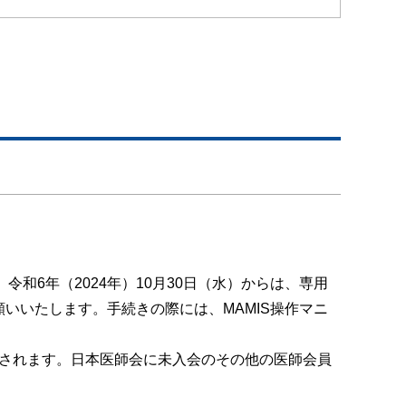
6年（2024年）10月30日（水）からは、専用
願いいたします。手続きの際には、MAMIS操作マニ
付されます。日本医師会に未入会のその他の医師会員