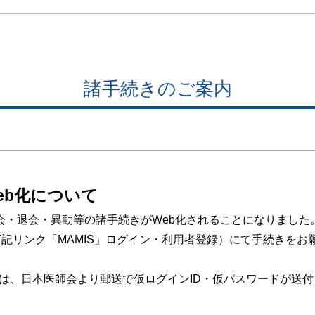
諸手続きのご案内
eb化について
退会・異動等の諸手続きがWeb化されることになりました。令和
記リンク「MAMIS」ログイン・利用者登録）にて手続きをお
方には、日本医師会より郵送で仮ログインID・仮パスワードが送