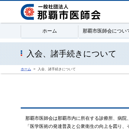
ホーム
那覇市医師会につい
入会、諸手続きについて
ホーム
入会、諸手続きについて
那覇市医師会は那覇市内に所在する診療所、病院、
「医学医術の発達普及と公衆衛生の向上を図り、そ