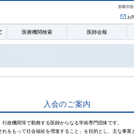
那覇市医
お
て
医療機関検索
医師会報
入会のご案内
行政機関等で勤務する医師からなる学術専門団体です。
れをもって社会福祉を増進すること」を目的とし、主な事業