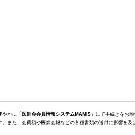
速やかに
「医師会会員情報システムMAMIS」
にて手続きをお願
す。また、会費額や医師会報などの各種書類の送付に影響を及