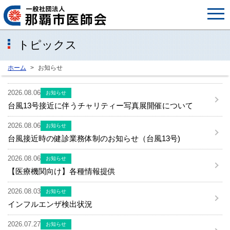
トピックス
ホーム
お知らせ
2026.08.06
お知らせ
台風13号接近に伴うチャリティー写真展開催について
2026.08.06
お知らせ
台風接近時の健診業務体制のお知らせ（台風13号)
2026.08.06
お知らせ
【医療機関向け】各種情報提供
2026.08.03
お知らせ
インフルエンザ検出状況
2026.07.27
お知らせ